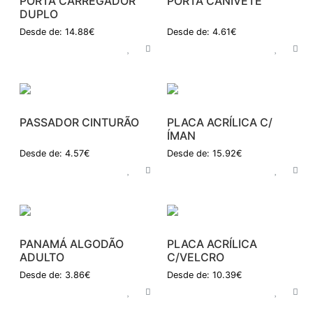
PORTA CARREGADOR
PORTA CANIVETE
DUPLO
Desde de: 14.88€
Desde de: 4.61€
PASSADOR CINTURÃO
PLACA ACRÍLICA C/
ÍMAN
Desde de: 4.57€
Desde de: 15.92€
PANAMÁ ALGODÃO
PLACA ACRÍLICA
ADULTO
C/VELCRO
Desde de: 3.86€
Desde de: 10.39€