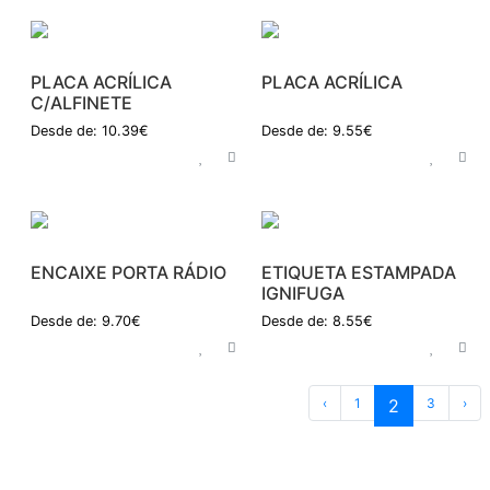
PLACA ACRÍLICA
PLACA ACRÍLICA
C/ALFINETE
Desde de: 10.39€
Desde de: 9.55€
ENCAIXE PORTA RÁDIO
ETIQUETA ESTAMPADA
IGNIFUGA
Desde de: 9.70€
Desde de: 8.55€
‹
1
2
3
›