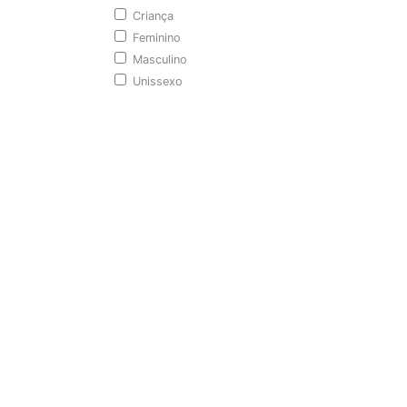
Criança
Feminino
Masculino
Unissexo