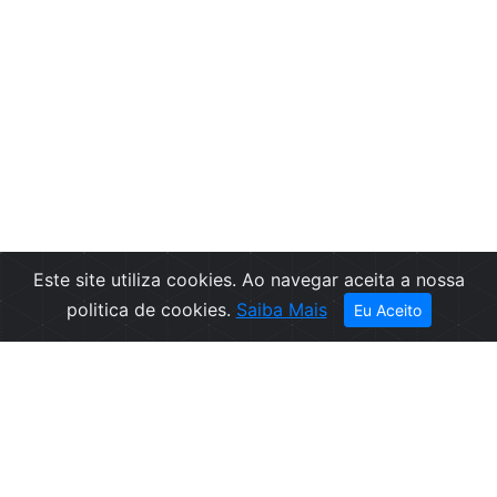
Este site utiliza cookies. Ao navegar aceita a nossa
politica de cookies.
Saiba Mais
Eu Aceito