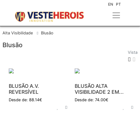
EN
PT
Alta Visibilidade
Blusão
Blusão
Vista
BLUSÃO A.V.
BLUSÃO ALTA
REVERSÍVEL
VISIBILIDADE 2 EM...
Desde de: 88.14€
Desde de: 74.00€