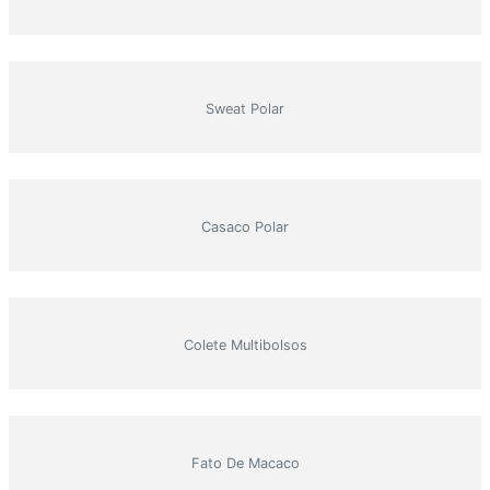
Sweat Polar
Casaco Polar
Colete Multibolsos
Fato De Macaco