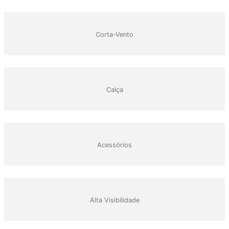
Corta-Vento
Calça
Acessórios
Alta Visibilidade