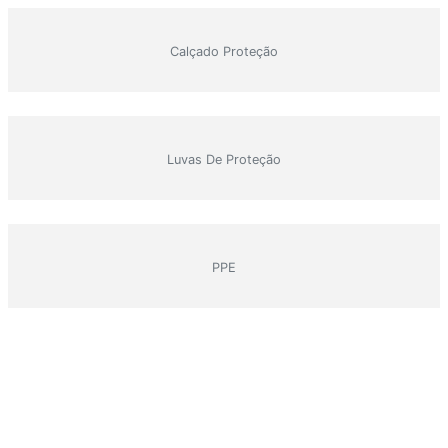
Calçado Proteção
Luvas De Proteção
PPE