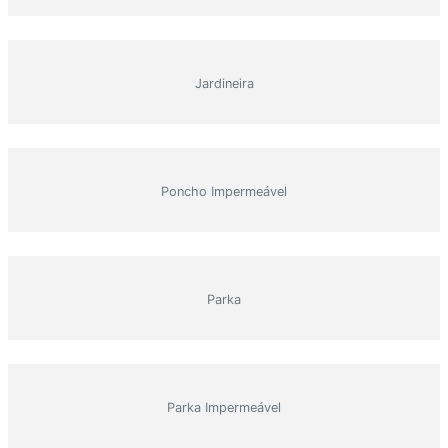
Jardineira
Poncho Impermeável
Parka
Parka Impermeável