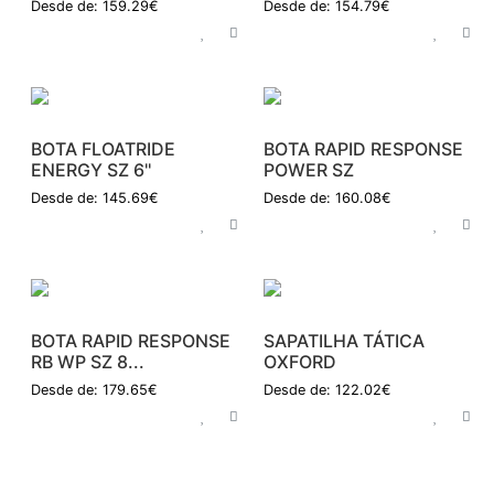
Desde de: 159.29€
Desde de: 154.79€
BOTA FLOATRIDE
BOTA RAPID RESPONSE
ENERGY SZ 6''
POWER SZ
Desde de: 145.69€
Desde de: 160.08€
BOTA RAPID RESPONSE
SAPATILHA TÁTICA
RB WP SZ 8...
OXFORD
Desde de: 179.65€
Desde de: 122.02€