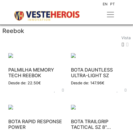
EN
PT
Reebok
Vista
PALMILHA MEMORY
BOTA DAUNTLESS
TECH REEBOK
ULTRA-LIGHT SZ
Desde de: 22.50€
Desde de: 147.96€
BOTA RAPID RESPONSE
BOTA TRAILGRIP
POWER
TACTICAL SZ 8''...