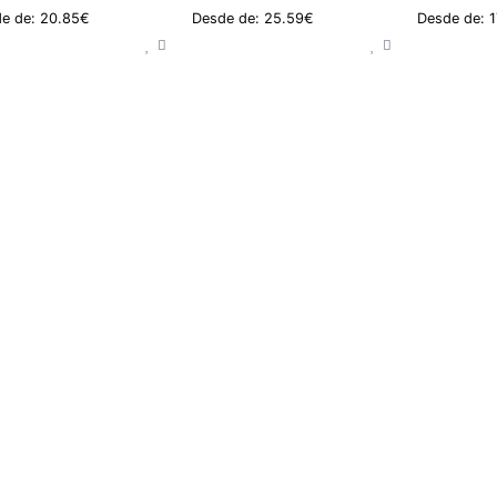
e de: 20.85€
Desde de: 25.59€
Desde de: 1