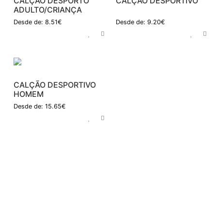
CALÇÃO DESPORTO
CALÇÃO DESPORTIVO
ADULTO/CRIANÇA
Desde de: 8.51€
Desde de: 9.20€
CALÇÃO DESPORTIVO
HOMEM
Desde de: 15.65€