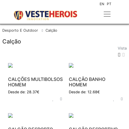
EN
PT
Desporto E Outdoor
Calção
Calção
Vista
CALÇÕES MULTIBOLSOS
CALÇÃO BANHO
HOMEM
HOMEM
Desde de: 28.37€
Desde de: 12.68€