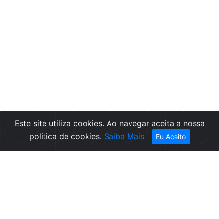
Este site utiliza cookies. Ao navegar aceita a nossa
politica de cookies.
Saiba Mais
Eu Aceito