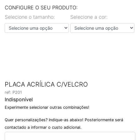
EN
PT
CONFIGURE O SEU PRODUTO:
Selecione o tamanho:
Selecione a cor:
PLACA ACRÍLICA C/VELCRO
ref: P201
Indisponível
Experimente selecionar outras combinações!
Quer personalizações? Indique-as abaixo! Posteriormente será
contactado a informar o custo adicional.