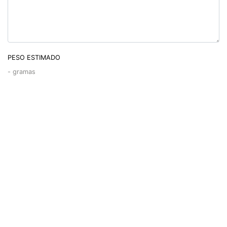
PESO ESTIMADO
-
gramas