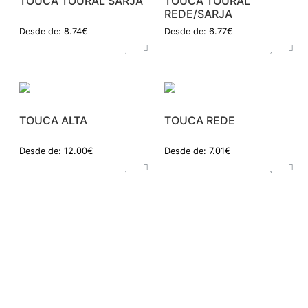
TOUCA TOURAL SARJA
TOUCA TOURAL
REDE/SARJA
Desde de: 8.74€
Desde de: 6.77€
TOUCA ALTA
TOUCA REDE
Desde de: 12.00€
Desde de: 7.01€