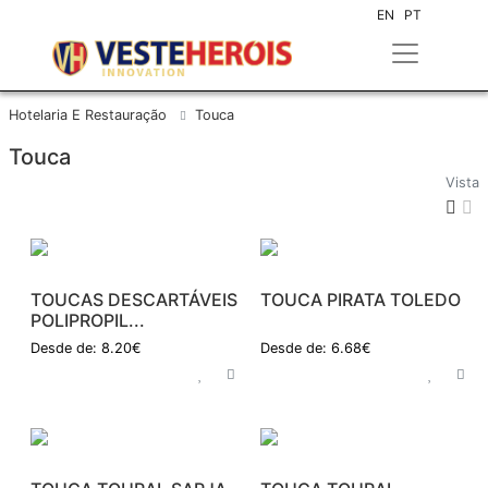
EN
PT
Hotelaria E Restauração
Touca
Touca
Vista
TOUCAS DESCARTÁVEIS
TOUCA PIRATA TOLEDO
POLIPROPIL...
Desde de: 8.20€
Desde de: 6.68€