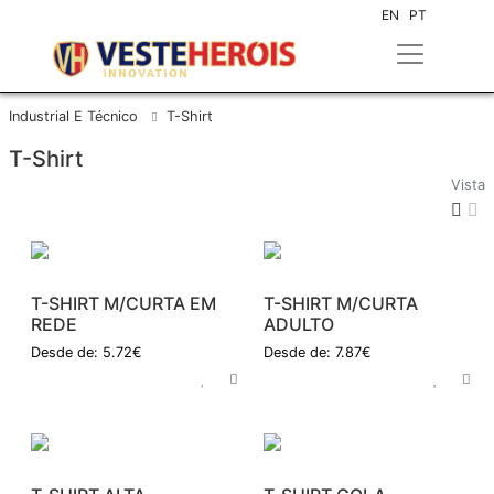
EN
PT
Industrial E Técnico
T-Shirt
T-Shirt
Vista
T-SHIRT M/CURTA EM
T-SHIRT M/CURTA
REDE
ADULTO
Desde de: 5.72€
Desde de: 7.87€