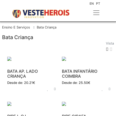
EN
PT
Ensino E Serviços
Bata Criança
Bata Criança
Vista
BATA AP. LADO
BATA INFANTÁRIO
CRIANÇA
COIMBRA
Desde de: 20.21€
Desde de: 25.50€