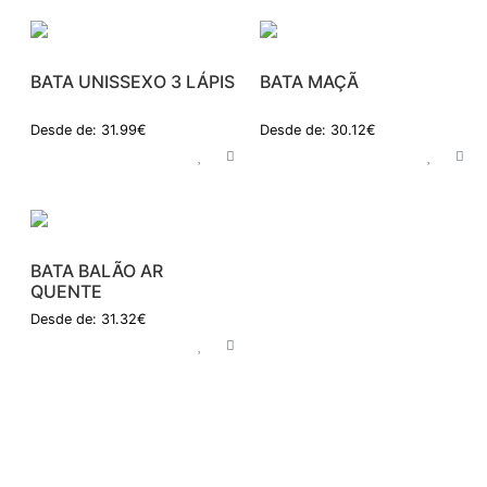
BATA UNISSEXO 3 LÁPIS
BATA MAÇÃ
Desde de: 31.99€
Desde de: 30.12€
BATA BALÃO AR
QUENTE
Desde de: 31.32€