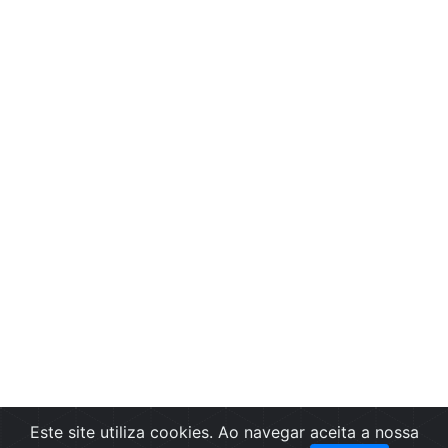
Este site utiliza cookies. Ao navegar aceita a nossa
Filtros