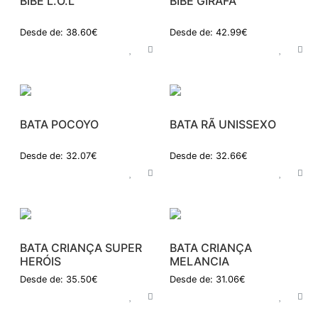
BIBE L.O.L
BIBE GIRAFA
Desde de: 38.60€
Desde de: 42.99€
BATA POCOYO
BATA RÃ UNISSEXO
Desde de: 32.07€
Desde de: 32.66€
BATA CRIANÇA SUPER
BATA CRIANÇA
HERÓIS
MELANCIA
Desde de: 35.50€
Desde de: 31.06€