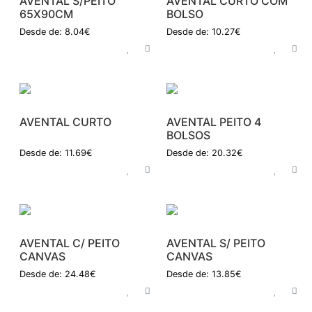
AVENTAL S/PEITO
AVENTAL CURTO COM
65X90CM
BOLSO
Desde de: 8.04€
Desde de: 10.27€
AVENTAL CURTO
AVENTAL PEITO 4
BOLSOS
Desde de: 11.69€
Desde de: 20.32€
AVENTAL C/ PEITO
AVENTAL S/ PEITO
CANVAS
CANVAS
Desde de: 24.48€
Desde de: 13.85€