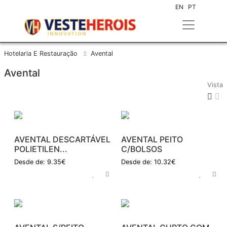
EN
PT
Hotelaria E Restauração
Avental
Avental
Vista
AVENTAL DESCARTÁVEL
AVENTAL PEITO
POLIETILEN...
C/BOLSOS
Desde de: 9.35€
Desde de: 10.32€