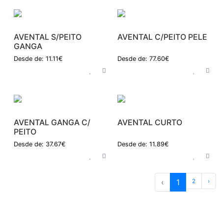
AVENTAL S/PEITO
AVENTAL C/PEITO PELE
GANGA
Desde de: 11.11€
Desde de: 77.60€
AVENTAL GANGA C/
AVENTAL CURTO
PEITO
Desde de: 37.67€
Desde de: 11.89€
‹
1
2
›