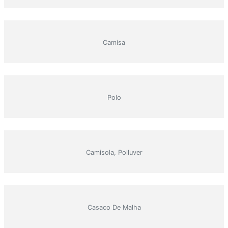
Camisa
Polo
Camisola, Polluver
Casaco De Malha