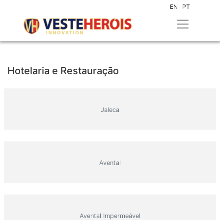
EN
PT
Hotelaria e Restauração
Jaleca
Avental
Avental Impermeável