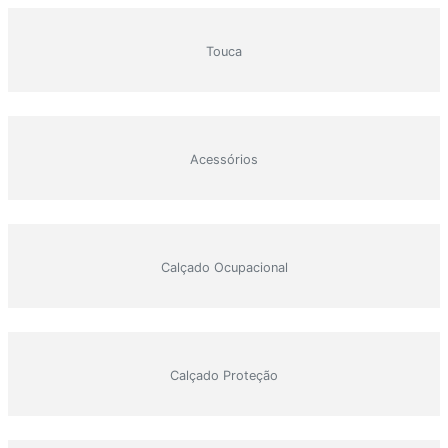
Touca
Acessórios
Calçado Ocupacional
Calçado Proteção