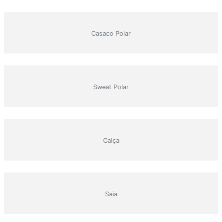
Casaco Polar
Sweat Polar
Calça
Saia