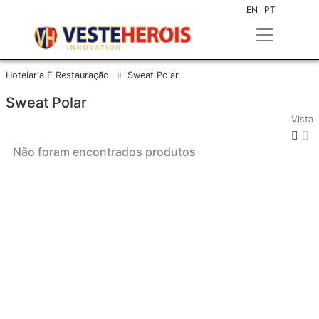
EN
PT
Hotelaria E Restauração
Sweat Polar
Sweat Polar
Vista
Não foram encontrados produtos