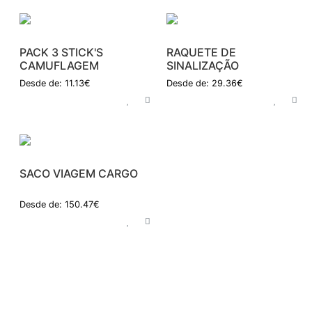
PACK 3 STICK'S
RAQUETE DE
CAMUFLAGEM
SINALIZAÇÃO
Desde de: 11.13€
Desde de: 29.36€
SACO VIAGEM CARGO
Desde de: 150.47€