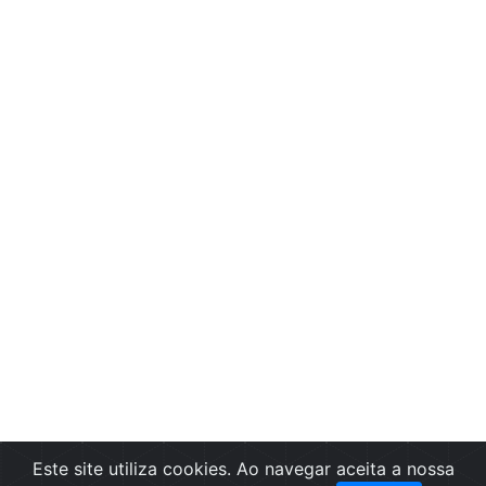
Este site utiliza cookies. Ao navegar aceita a nossa
Filtros