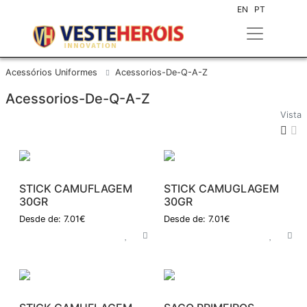
EN
PT
Acessórios Uniformes
Acessorios-De-Q-A-Z
Acessorios-De-Q-A-Z
Vista
STICK CAMUFLAGEM
STICK CAMUGLAGEM
30GR
30GR
Desde de: 7.01€
Desde de: 7.01€