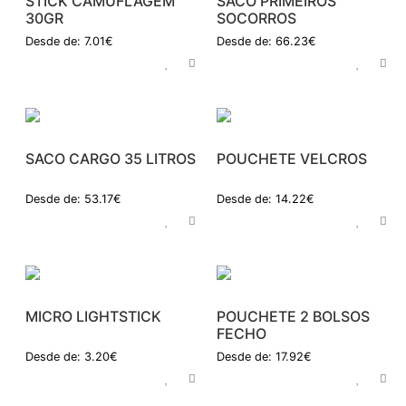
STICK CAMUFLAGEM
SACO PRIMEIROS
30GR
SOCORROS
Desde de: 7.01€
Desde de: 66.23€
SACO CARGO 35 LITROS
POUCHETE VELCROS
Desde de: 53.17€
Desde de: 14.22€
MICRO LIGHTSTICK
POUCHETE 2 BOLSOS
FECHO
Desde de: 3.20€
Desde de: 17.92€