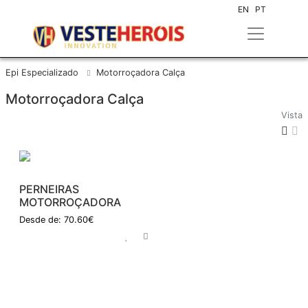
EN
PT
Epi Especializado
Motorroçadora Calça
Motorroçadora Calça
Vista
PERNEIRAS
MOTORROÇADORA
Desde de: 70.60€