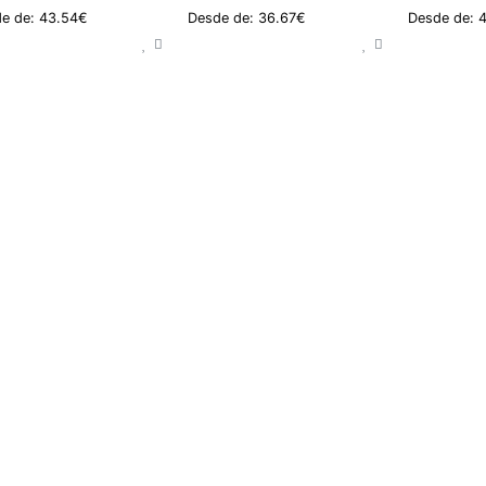
e de: 43.54€
Desde de: 36.67€
Desde de: 