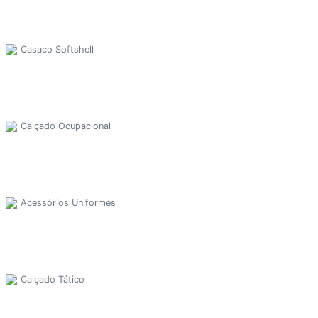
Casaco Softshell
Calçado Ocupacional
Acessórios Uniformes
Calçado Tático