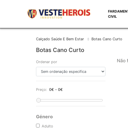
FARDAMEN
CIVIL
Calçado Saúde E Bem Estar
Botas Cano Curto
Botas Cano Curto
Não 
Ordenar por
Preço:
Género
Adulto