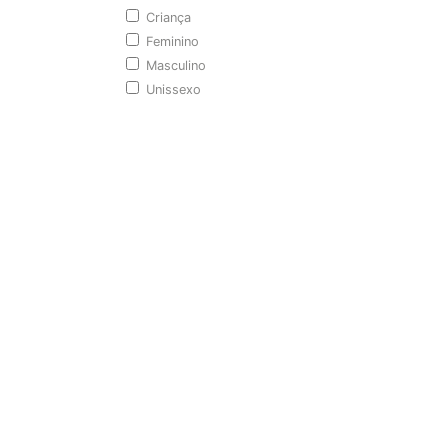
Criança
Feminino
Masculino
Unissexo