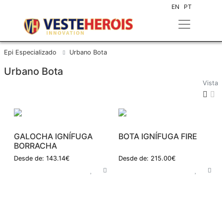
EN
PT
Epi Especializado
Urbano Bota
Urbano Bota
Vista
GALOCHA IGNÍFUGA
BOTA IGNÍFUGA FIRE
BORRACHA
Desde de: 143.14€
Desde de: 215.00€