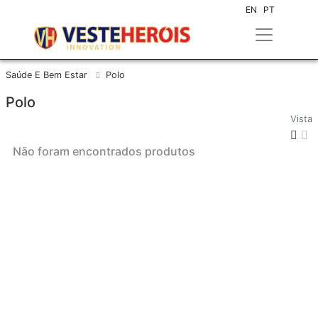
EN
PT
Saúde E Bem Estar
Polo
Polo
Vista
Não foram encontrados produtos