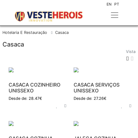
EN
PT
Hotelaria E Restauração
Casaca
Casaca
Vista
CASACA COZINHEIRO
CASACA SERVIÇOS
UNISSEXO
UNISSEXO
Desde de: 28.47€
Desde de: 27.26€