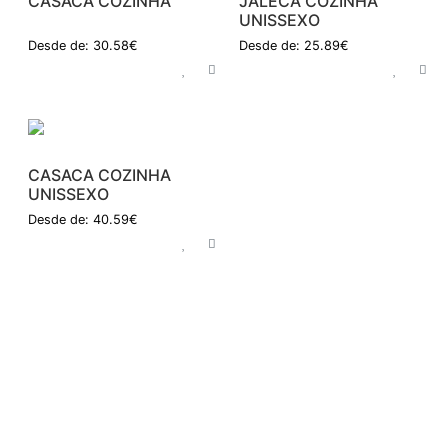
CASACA COZINHA
JALECA COZINHA
UNISSEXO
Desde de: 30.58€
Desde de: 25.89€
CASACA COZINHA
UNISSEXO
Desde de: 40.59€