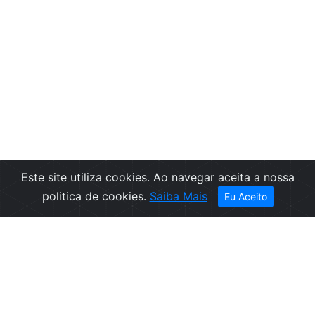
Este site utiliza cookies. Ao navegar aceita a nossa
politica de cookies.
Saiba Mais
Eu Aceito