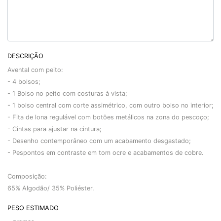
DESCRIÇÃO
Avental com peito:
- 4 bolsos;
- 1 Bolso no peito com costuras à vista;
- 1 bolso central com corte assimétrico, com outro bolso no interior;
- Fita de lona regulável com botões metálicos na zona do pescoço;
- Cintas para ajustar na cintura;
- Desenho contemporâneo com um acabamento desgastado;
- Pespontos em contraste em tom ocre e acabamentos de cobre.
Composição:
65% Algodão/ 35% Poliéster.
PESO ESTIMADO