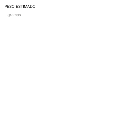
PESO ESTIMADO
-
gramas