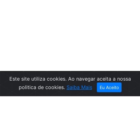
Este site utiliza cookies. Ao navegar aceita a nossa
politica de cookies.
Saiba Mais
Eu Aceito