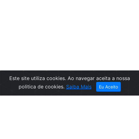
Este site utiliza cookies. Ao navegar aceita a nossa
politica de cookies.
Saiba Mais
Eu Aceito