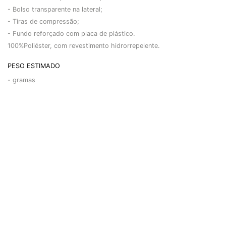
- Bolso transparente na lateral;
- Tiras de compressão;
- Fundo reforçado com placa de plástico.
100%Poliéster, com revestimento hidrorrepelente.
PESO ESTIMADO
-
gramas