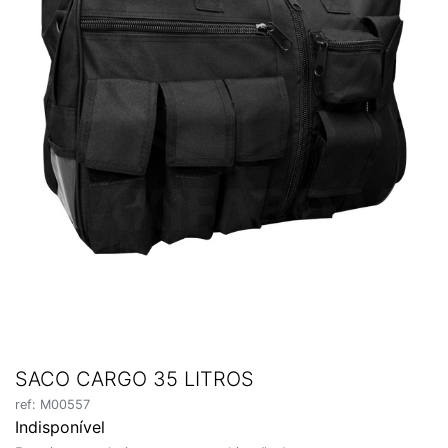
SACO CARGO 35 LITROS
ref: M00557
Indisponível