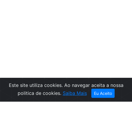
Este site utiliza cookies. Ao navegar aceita a nossa
politica de cookies.
Saiba Mais
Eu Aceito