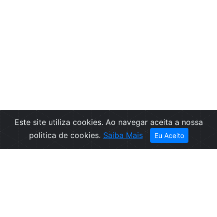
Este site utiliza cookies. Ao navegar aceita a nossa
politica de cookies.
Saiba Mais
Eu Aceito