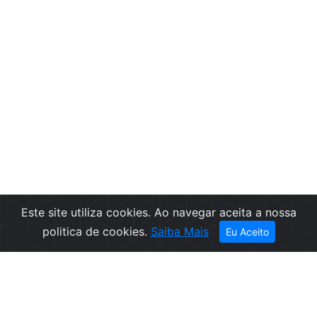
Este site utiliza cookies. Ao navegar aceita a nossa
politica de cookies.
Saiba Mais
Eu Aceito