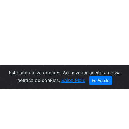
Este site utiliza cookies. Ao navegar aceita a nossa
politica de cookies.
Saiba Mais
Eu Aceito