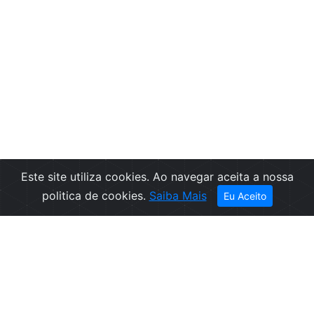
Este site utiliza cookies. Ao navegar aceita a nossa
politica de cookies.
Saiba Mais
Eu Aceito