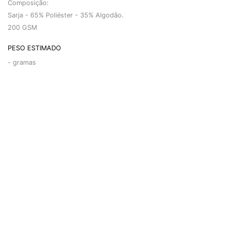
Composição:
Sarja - 65% Poliéster - 35% Algodão.
200 GSM
PESO ESTIMADO
-
gramas