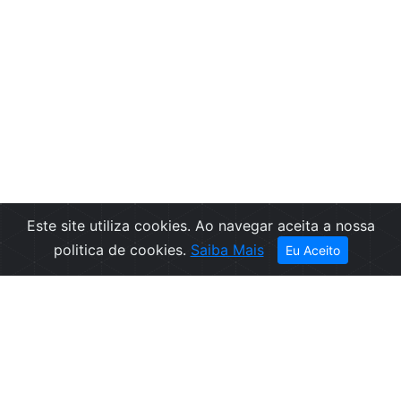
Este site utiliza cookies. Ao navegar aceita a nossa
politica de cookies.
Saiba Mais
Eu Aceito