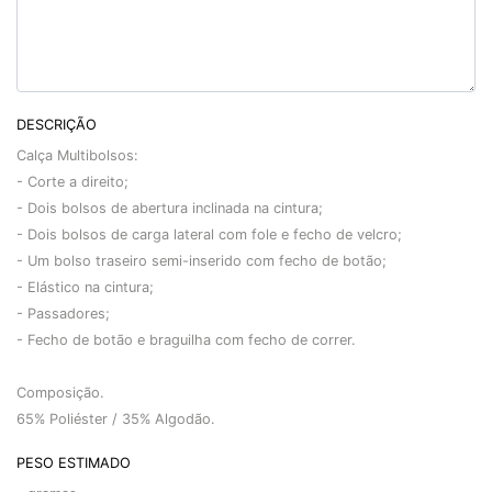
DESCRIÇÃO
Calça Multibolsos:
- Corte a direito;
- Dois bolsos de abertura inclinada na cintura;
- Dois bolsos de carga lateral com fole e fecho de velcro;
- Um bolso traseiro semi-inserido com fecho de botão;
- Elástico na cintura;
- Passadores;
- Fecho de botão e braguilha com fecho de correr.
Composição.
65% Poliéster / 35% Algodão.
PESO ESTIMADO