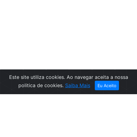
Este site utiliza cookies. Ao navegar aceita a nossa
politica de cookies.
Saiba Mais
Eu Aceito