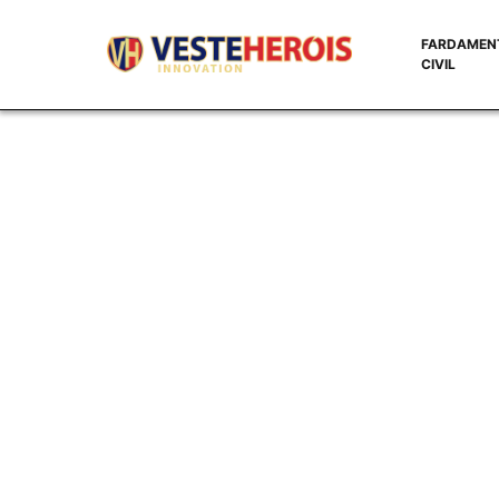
FARDAMEN
CIVIL