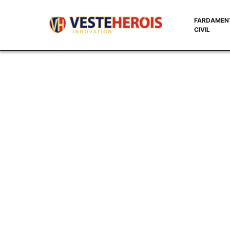
FARDAMEN
CIVIL