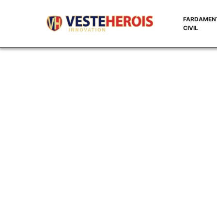
FARDAMEN
CIVIL