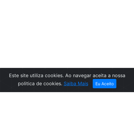
Este site utiliza cookies. Ao navegar aceita a nossa
politica de cookies.
Saiba Mais
Eu Aceito