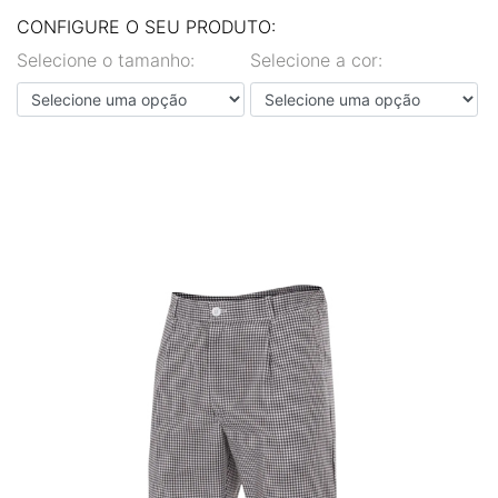
EN
PT
CONFIGURE O SEU PRODUTO:
Selecione o tamanho:
Selecione a cor: