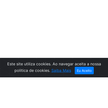
Este site utiliza cookies. Ao navegar aceita a nossa
politica de cookies.
Saiba Mais
Eu Aceito