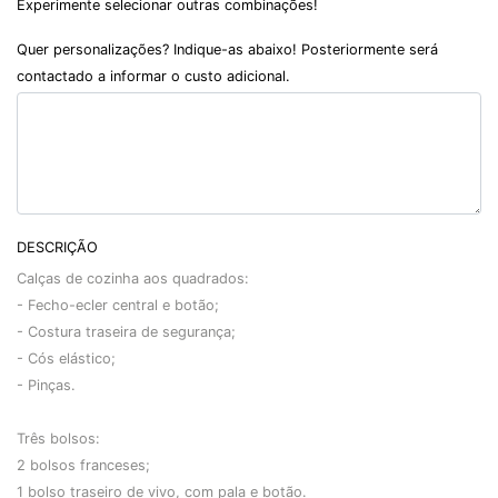
Experimente selecionar outras combinações!
Quer personalizações? Indique-as abaixo! Posteriormente será
contactado a informar o custo adicional.
DESCRIÇÃO
Calças de cozinha aos quadrados:
- Fecho-ecler central e botão;
- Costura traseira de segurança;
- Cós elástico;
- Pinças.
Três bolsos:
2 bolsos franceses;
1 bolso traseiro de vivo, com pala e botão.