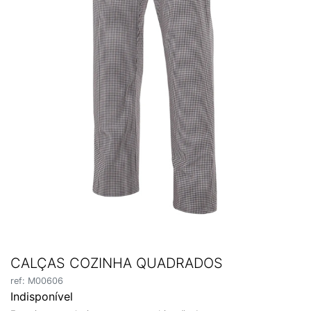
CALÇAS COZINHA QUADRADOS
ref: M00606
Indisponível