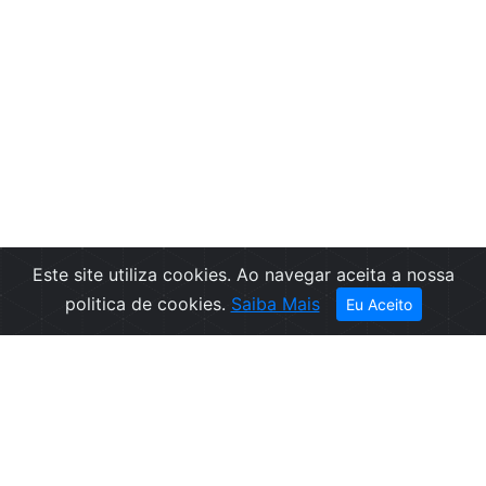
Este site utiliza cookies. Ao navegar aceita a nossa
politica de cookies.
Saiba Mais
Eu Aceito