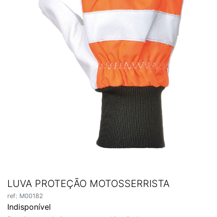
LUVA PROTEÇÃO MOTOSSERRISTA
ref: M00182
Indisponível