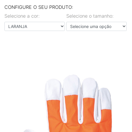
EN
PT
CONFIGURE O SEU PRODUTO:
Selecione a cor:
Selecione o tamanho: