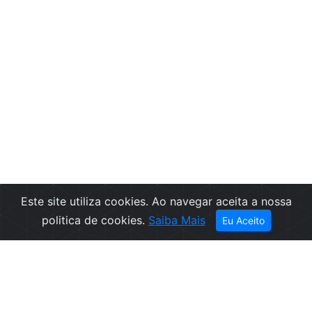
Este site utiliza cookies. Ao navegar aceita a nossa
politica de cookies.
Saiba Mais
Eu Aceito