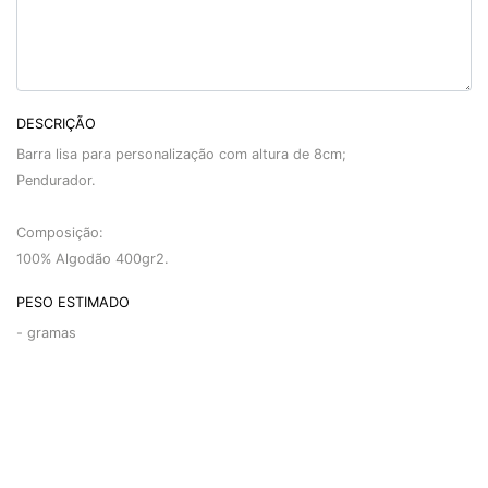
DESCRIÇÃO
Barra lisa para personalização com altura de 8cm;
Pendurador.
Composição:
100% Algodão 400gr2.
PESO ESTIMADO
-
gramas