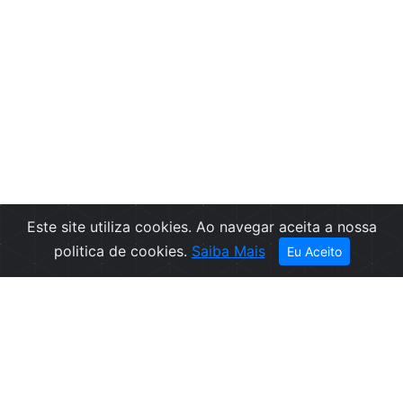
Este site utiliza cookies. Ao navegar aceita a nossa
politica de cookies.
Saiba Mais
Eu Aceito