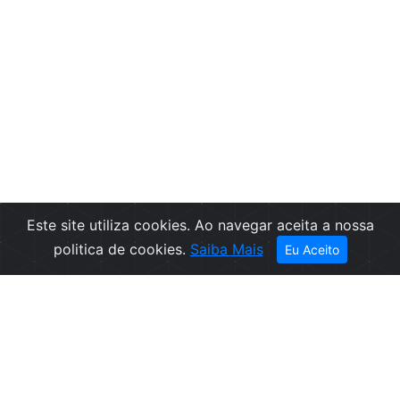
Este site utiliza cookies. Ao navegar aceita a nossa
politica de cookies.
Saiba Mais
Eu Aceito